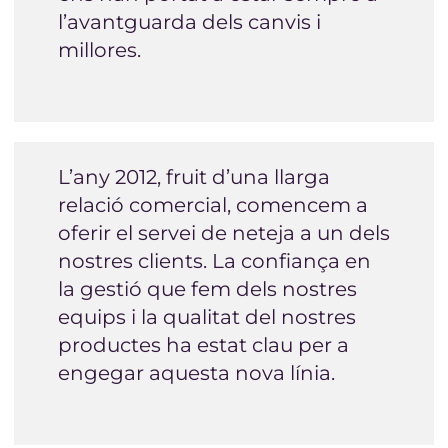
l’avantguarda dels canvis i
millores.
L’any 2012, fruit d’una llarga
relació comercial, comencem a
oferir el servei de neteja a un dels
nostres clients. La confiança en
la gestió que fem dels nostres
equips i la qualitat del nostres
productes ha estat clau per a
engegar aquesta nova línia.