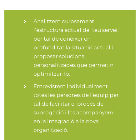
Analitzem curosament
l’estructura actual del teu servei,
per tal de conèixer en
profunditat la situació actual i
proposar solucions
personalitzades que permetin
optimitzar-lo.
Entrevistem individualment
totes les persones de l’equip per
tal de facilitar el procés de
subrogació i les acompanyem
en la integració a la nova
organització.