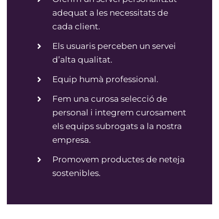
adequat a les necessitats de
cada client.
Els usuaris perceben un servei
d’alta qualitat.
Equip humà professional.
Fem una curosa selecció de
personal i integrem curosament
els equips subrogats a la nostra
empresa.
Promovem productes de neteja
sostenibles.