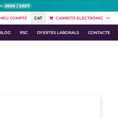
at
2026 / 2027
 MEU COMPTE
CAT
CARRETÓ ELECTRÒNIC
BLOG
RSC
OFERTES LABORALS
CONTACTE