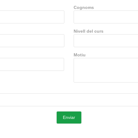
Cognoms
Nivell del curs
Motiu
Enviar