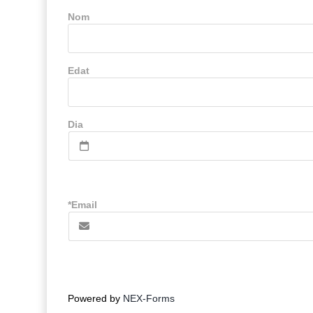
Nom
Edat
Dia
*Email
Powered by
NEX-Forms