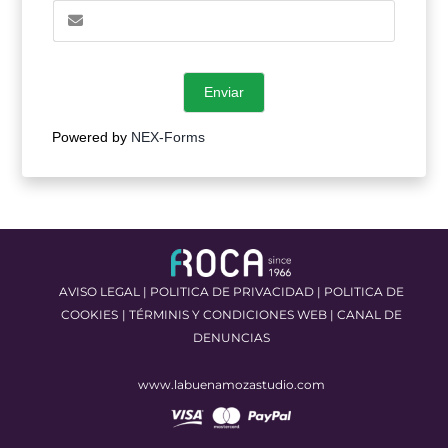
Enviar
Powered by
NEX-Forms
AVISO LEGAL
|
POLITICA DE PRIVACIDAD
|
POLITICA DE
COOKIES
|
TÉRMINIS Y CONDICIONES WEB
|
CANAL DE
DENUNCIAS
www.labuenamozastudio.com