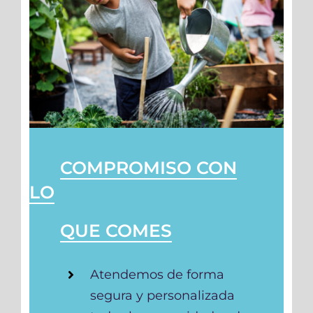
COMPROMISO CON
LO
QUE COMES
Atendemos de forma
segura y personalizada