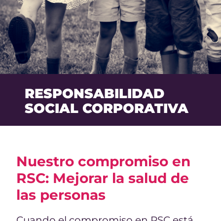
RESPONSABILIDAD
SOCIAL CORPORATIVA
Nuestro compromiso en
RSC: Mejorar la salud de
las personas
Cuando el compromiso en RSC está