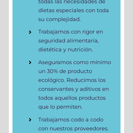
todas las necesidades de
dietas especiales con toda
su complejidad.
Trabajamos con rigor en
seguridad alimentaria,
dietética y nutrición.
Aseguramos como mínimo
un 30% de producto
ecológico. Reducimos los
conservantes y aditivos en
todos aquellos productos
que lo permiten.
Trabajamos codo a codo
con nuestros proveedores.