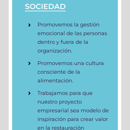
SOCIEDAD
Promovemos la gestión
emocional de las personas
dentro y fuera de la
organización.
Promovemos una cultura
consciente de la
alimentación.
Trabajamos para que
nuestro proyecto
empresarial sea modelo de
inspiración para crear valor
en la restauración