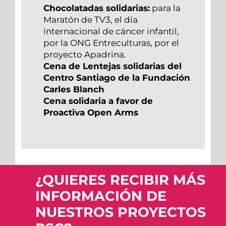
Chocolatadas solidarias:
para la
Maratón de TV3, el día
internacional de cáncer infantil,
por la ONG Entreculturas, por el
proyecto Apadrina.
Cena de Lentejas solidarias del
Centro Santiago de la Fundación
Carles Blanch
Cena solidaria a favor de
Proactiva Open Arms
¿QUIERES RECIBIR MÁS
INFORMACIÓN DE
NUESTROS PROYECTOS