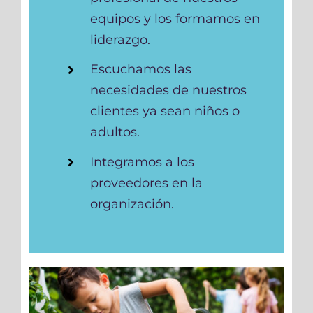
equipos y los formamos en
liderazgo.
Escuchamos las
necesidades de nuestros
clientes ya sean niños o
adultos.
Integramos a los
proveedores en la
organización.