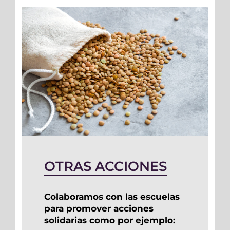
OTRAS ACCIONES
Colaboramos con las escuelas
para promover acciones
solidarias como por ejemplo: