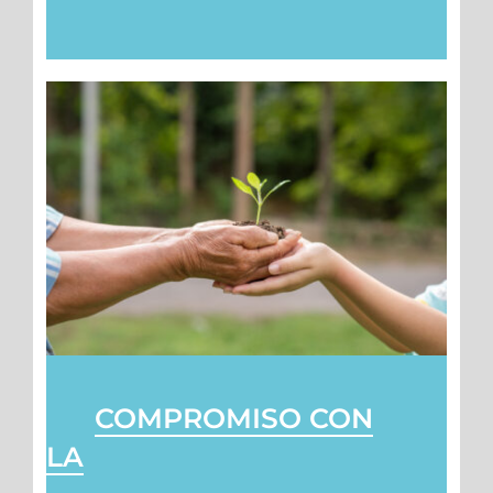
COMPROMISO CON
LA