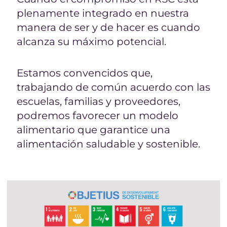
plenamente integrado en nuestra
manera de ser y de hacer es cuando
alcanza su máximo potencial.
Estamos convencidos que,
trabajando de común acuerdo con las
escuelas, familias y proveedores,
podremos favorecer un modelo
alimentario que garantice una
alimentación saludable y sostenible.