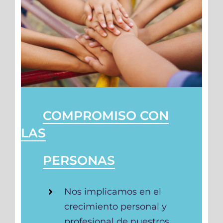
COMPROMISO CON
LAS
PERSONAS
Nos implicamos en el
crecimiento personal y
profesional de nuestros