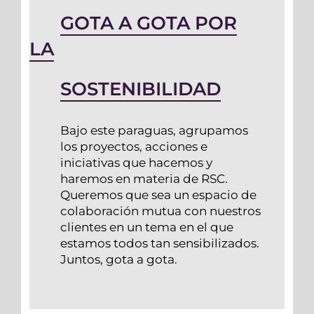
GOTA A GOTA POR
LA
SOSTENIBILIDAD
Bajo este paraguas, agrupamos
los proyectos, acciones e
iniciativas que hacemos y
haremos en materia de RSC.
Queremos que sea un espacio de
colaboración mutua con nuestros
clientes en un tema en el que
estamos todos tan sensibilizados.
Juntos, gota a gota.